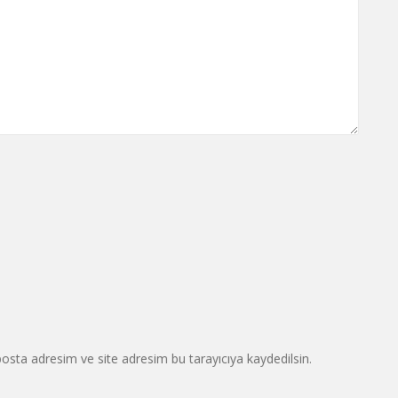
osta adresim ve site adresim bu tarayıcıya kaydedilsin.