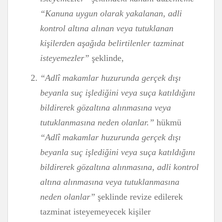
“Kanuna uygun olarak yakalanan, adli
kontrol altına alınan veya tutuklanan
kişilerden aşağıda belirtilenler tazminat
isteyemezler”
şeklinde,
“Adlî makamlar huzurunda gerçek dışı
beyanla suç işlediğini veya suça katıldığını
bildirerek gözaltına alınmasına veya
tutuklanmasına neden olanlar.”
hükmü
“Adlî makamlar huzurunda gerçek dışı
beyanla suç işlediğini veya suça katıldığını
bildirerek gözaltına alınmasına, adli kontrol
altına alınmasına veya tutuklanmasına
neden olanlar”
şeklinde revize edilerek
tazminat isteyemeyecek kişiler