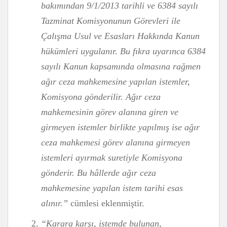
bakımından 9/1/2013 tarihli ve 6384 sayılı
Tazminat Komisyonunun Görevleri ile
Çalışma Usul ve Esasları Hakkında Kanun
hükümleri uygulanır. Bu fıkra uyarınca 6384
sayılı Kanun kapsamında olmasına rağmen
ağır ceza mahkemesine yapılan istemler,
Komisyona gönderilir. Ağır ceza
mahkemesinin görev alanına giren ve
girmeyen istemler birlikte yapılmış ise ağır
ceza mahkemesi görev alanına girmeyen
istemleri ayırmak suretiyle Komisyona
gönderir. Bu hâllerde ağır ceza
mahkemesine yapılan istem tarihi esas
alınır.”
cümlesi eklenmiştir.
“Karara karşı, istemde bulunan,