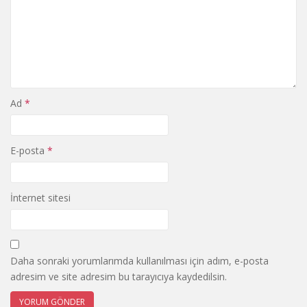
Ad
*
E-posta
*
İnternet sitesi
Daha sonraki yorumlarımda kullanılması için adım, e-posta
adresim ve site adresim bu tarayıcıya kaydedilsin.