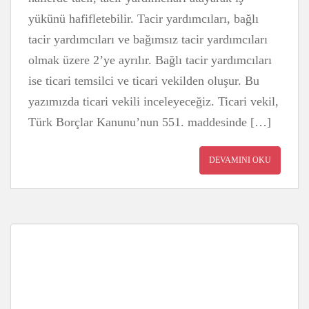
yükünü hafifletebilir. Tacir yardımcıları, bağlı
tacir yardımcıları ve bağımsız tacir yardımcıları
olmak üzere 2’ye ayrılır. Bağlı tacir yardımcıları
ise ticari temsilci ve ticari vekilden oluşur. Bu
yazımızda ticari vekili inceleyeceğiz. Ticari vekil,
Türk Borçlar Kanunu’nun 551. maddesinde […]
DEVAMINI OKU