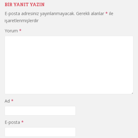
BIR YANIT YAZIN
E-posta adresiniz yayınlanmayacak.
Gerekli alanlar
*
ile
işaretlenmişlerdir
Yorum
*
Ad
*
E-posta
*