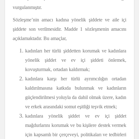
vurgulanmıştır.
Sözleşme’nin amacı kadına yönelik şiddete ve aile içi
şiddete son verilmesidir. Madde 1 sözleşmenin amacını
açıklamaktadır. Bu amaçlar,
kadınları her türlü şiddetten korumak ve kadınlara
yönelik şiddet ve ev içi şiddeti önlemek,
kovuşturmak, ortadan kaldırmak;
kadınlara karşı her türlü ayrımcılığın ortadan
kaldırılmasına katkıda bulunmak ve kadınların
güçlendirilmesi yoluyla da dahil olmak üzere, kadın
ve erkek arasındaki somut eşitliği teşvik etmek;
kadınlara yönelik şiddet ve ev içi şiddet
mağdurlarını korumak ve bu kişilere destek vermek
için kapsamlı bir çerçeveyi, politikaları ve tedbirleri