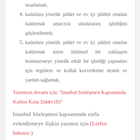
tasarlamak;
kadınlara yönelik şiddet ve ev içi şiddeti ortadan
kaldırmak amacıyla uluslararası işbirliğini
güçlendirmek;
kadınlara yönelik şiddet ve ev içi şiddeti ortadan
kaldırmak üzere bütünsel bir yaklaşımı
benimsemeye yönelik etkili bir işbirliği yapmaları
için örgütlere ve kolluk kuvvetlerine destek ve
yardım sağlamak.
Yazımızın devamı için; “İstanbul Sözleşmesi Kapsamında
Kadına Karşı Şiddet (II)”
İstanbul Sözleşmesi kapsamında zorla
evlendirmeye ilişkin yazımız için
(Lütfen
bakınız.)