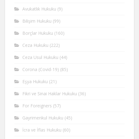
Avukatlık Hukuku
(9)
Bilişim Hukuku
(99)
Borçlar Hukuku
(160)
Ceza Hukuku
(222)
Ceza Usul Hukuku
(44)
Corona (Covid-19)
(85)
Eşya Hukuku
(21)
Fikri ve Sinai Haklar Hukuku
(36)
For Foreigners
(57)
Gayrimenkul Hukuku
(45)
İcra ve İflas Hukuku
(60)