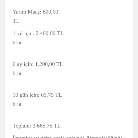
Yarım Maaş: 600,00
TL
1 yıl için: 2.400,00 TL
brüt
6 ay için: 1.200,00 TL
brüt
10 gün için: 65,75 TL
brüt
Toplam: 3.665,75 TL