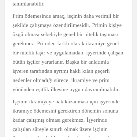
tanımlanabilir.
Prim ödemesinde amaç, işçinin daha verimli bir
şekilde çalışmaya özendirilmesidir. Primin kişiye
özgü olması sebebiyle genel bir nitelik taşıması
gerekmez. Primden farklı olarak ikramiye genel
bir nitelik taşır ve uygulamadan işyerinde çalışan
bütün işçiler yararlanır. Başka bir anlatımla
işveren tarafından ayrımı haklı kılan geçerli
nedenler olmadığı sürece ikramiye ve prim
yönünden eşitlik ilkesine uygun davranılmalıdır.
İşçinin ikramiyeye hak kazanması için işyerinde
ikramiye ödemesini gerektiren dönemin sonuna
kadar çalışmış olması gerekmez. İşyerinde
çalışılan süreyle sınırlı olmak üzere işçinin