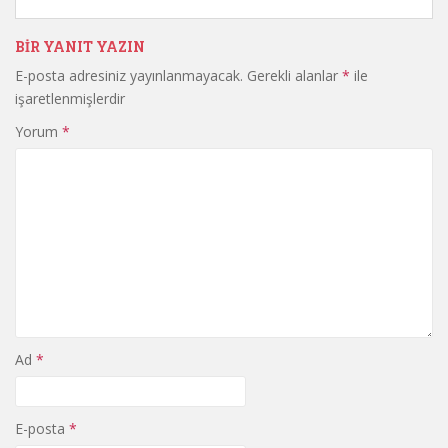
BIR YANIT YAZIN
E-posta adresiniz yayınlanmayacak.
Gerekli alanlar
*
ile
işaretlenmişlerdir
Yorum
*
Ad
*
E-posta
*