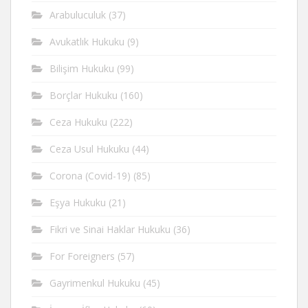
Arabuluculuk
(37)
Avukatlık Hukuku
(9)
Bilişim Hukuku
(99)
Borçlar Hukuku
(160)
Ceza Hukuku
(222)
Ceza Usul Hukuku
(44)
Corona (Covid-19)
(85)
Eşya Hukuku
(21)
Fikri ve Sinai Haklar Hukuku
(36)
For Foreigners
(57)
Gayrimenkul Hukuku
(45)