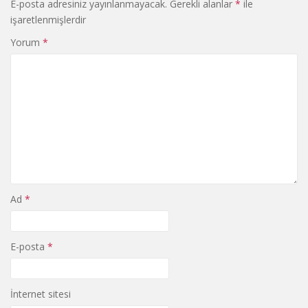
E-posta adresiniz yayınlanmayacak.
Gerekli alanlar
*
ile
işaretlenmişlerdir
Yorum
*
Ad
*
E-posta
*
İnternet sitesi