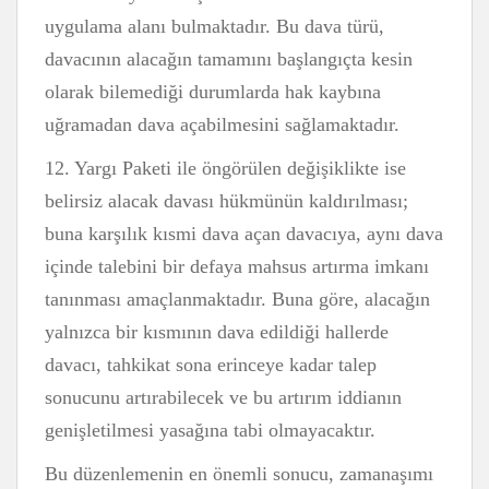
uygulama alanı bulmaktadır. Bu dava türü,
davacının alacağın tamamını başlangıçta kesin
olarak bilemediği durumlarda hak kaybına
uğramadan dava açabilmesini sağlamaktadır.
12. Yargı Paketi ile öngörülen değişiklikte ise
belirsiz alacak davası hükmünün kaldırılması;
buna karşılık kısmi dava açan davacıya, aynı dava
içinde talebini bir defaya mahsus artırma imkanı
tanınması amaçlanmaktadır. Buna göre, alacağın
yalnızca bir kısmının dava edildiği hallerde
davacı, tahkikat sona erinceye kadar talep
sonucunu artırabilecek ve bu artırım iddianın
genişletilmesi yasağına tabi olmayacaktır.
Bu düzenlemenin en önemli sonucu, zamanaşımı