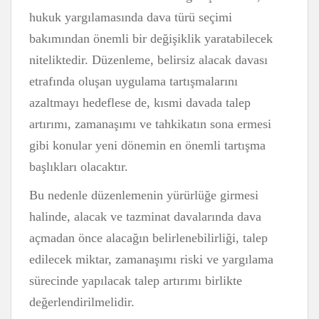
hukuk yargılamasında dava türü seçimi
bakımından önemli bir değişiklik yaratabilecek
niteliktedir. Düzenleme, belirsiz alacak davası
etrafında oluşan uygulama tartışmalarını
azaltmayı hedeflese de, kısmi davada talep
artırımı, zamanaşımı ve tahkikatın sona ermesi
gibi konular yeni dönemin en önemli tartışma
başlıkları olacaktır.
Bu nedenle düzenlemenin yürürlüğe girmesi
halinde, alacak ve tazminat davalarında dava
açmadan önce alacağın belirlenebilirliği, talep
edilecek miktar, zamanaşımı riski ve yargılama
sürecinde yapılacak talep artırımı birlikte
değerlendirilmelidir.