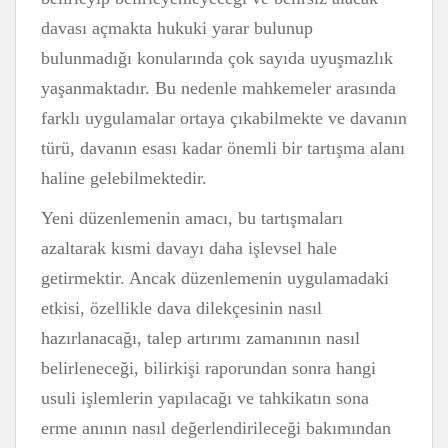
davası açmakta hukuki yarar bulunup
bulunmadığı konularında çok sayıda uyuşmazlık
yaşanmaktadır. Bu nedenle mahkemeler arasında
farklı uygulamalar ortaya çıkabilmekte ve davanın
türü, davanın esası kadar önemli bir tartışma alanı
haline gelebilmektedir.
Yeni düzenlemenin amacı, bu tartışmaları
azaltarak kısmi davayı daha işlevsel hale
getirmektir. Ancak düzenlemenin uygulamadaki
etkisi, özellikle dava dilekçesinin nasıl
hazırlanacağı, talep artırımı zamanının nasıl
belirleneceği, bilirkişi raporundan sonra hangi
usuli işlemlerin yapılacağı ve tahkikatın sona
erme anının nasıl değerlendirileceği bakımından