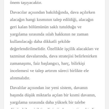
önem taşıyacaktır.
Davacılar açısından bakıldığında, dava açılırken
alacağın hangi kısmının talep edildiği, alacağın
geri kalan bölümünün saklı tutulduğu ve
yargılama sırasında ıslah hakkının ne zaman
kullanılacağı daha dikkatli şekilde
değerlendirilmelidir. Özellikle işçilik alacakları ve
tazminat davalarında, dava stratejisi belirlenirken
zamanaşımı, faiz başlangıcı, harç, bilirkişi
incelemesi ve talep artırım süreci birlikte ele
alınmalıdır.
Davalılar açısından ise yeni sistem, davanın
başında düşük miktarla açılan bir kısmi davanın,
yargılama sırasında daha yüksek bir talebe