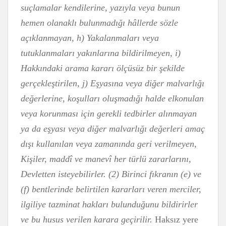
suçlamalar kendilerine, yazıyla veya bunun
hemen olanaklı bulunmadığı hâllerde sözle
açıklanmayan, h) Yakalanmaları veya
tutuklanmaları yakınlarına bildirilmeyen, i)
Hakkındaki arama kararı ölçüsüz bir şekilde
gerçekleştirilen, j) Eşyasına veya diğer malvarlığı
değerlerine, koşulları oluşmadığı halde elkonulan
veya korunması için gerekli tedbirler alınmayan
ya da eşyası veya diğer malvarlığı değerleri amaç
dışı kullanılan veya zamanında geri verilmeyen,
Kişiler, maddî ve manevî her türlü zararlarını,
Devletten isteyebilirler. (2) Birinci fıkranın (e) ve
(f) bentlerinde belirtilen kararları veren merciler,
ilgiliye tazminat hakları bulunduğunu bildirirler
ve bu husus verilen karara geçirilir.
Haksız yere