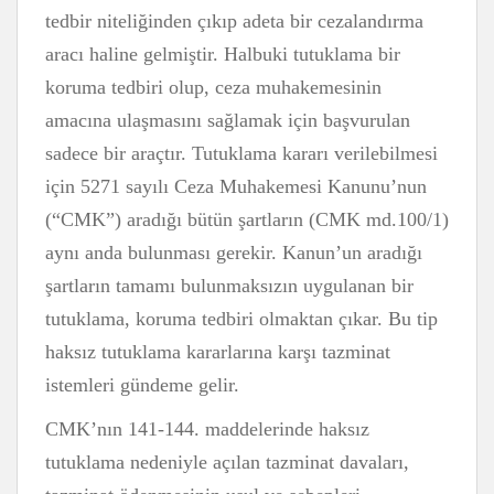
tedbir niteliğinden çıkıp adeta bir cezalandırma
aracı haline gelmiştir. Halbuki tutuklama bir
koruma tedbiri olup, ceza muhakemesinin
amacına ulaşmasını sağlamak için başvurulan
sadece bir araçtır. Tutuklama kararı verilebilmesi
için 5271 sayılı Ceza Muhakemesi Kanunu’nun
(“CMK”) aradığı bütün şartların (CMK md.100/1)
aynı anda bulunması gerekir. Kanun’un aradığı
şartların tamamı bulunmaksızın uygulanan bir
tutuklama, koruma tedbiri olmaktan çıkar. Bu tip
haksız tutuklama kararlarına karşı tazminat
istemleri gündeme gelir.
CMK’nın 141-144. maddelerinde haksız
tutuklama nedeniyle açılan tazminat davaları,