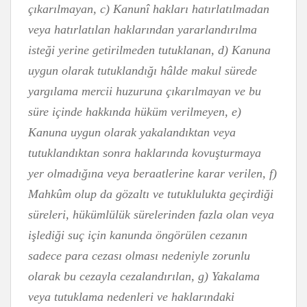
çıkarılmayan, c) Kanunî hakları hatırlatılmadan
veya hatırlatılan haklarından yararlandırılma
isteği yerine getirilmeden tutuklanan, d) Kanuna
uygun olarak tutuklandığı hâlde makul sürede
yargılama mercii huzuruna çıkarılmayan ve bu
süre içinde hakkında hüküm verilmeyen, e)
Kanuna uygun olarak yakalandıktan veya
tutuklandıktan sonra haklarında kovuşturmaya
yer olmadığına veya beraatlerine karar verilen, f)
Mahkûm olup da gözaltı ve tutuklulukta geçirdiği
süreleri, hükümlülük sürelerinden fazla olan veya
işlediği suç için kanunda öngörülen cezanın
sadece para cezası olması nedeniyle zorunlu
olarak bu cezayla cezalandırılan, g) Yakalama
veya tutuklama nedenleri ve haklarındaki