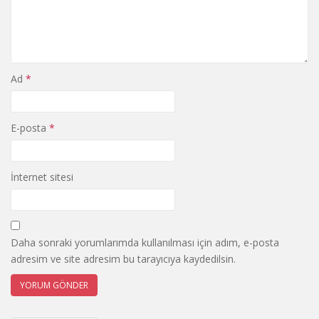
Ad
*
E-posta
*
İnternet sitesi
Daha sonraki yorumlarımda kullanılması için adım, e-posta
adresim ve site adresim bu tarayıcıya kaydedilsin.